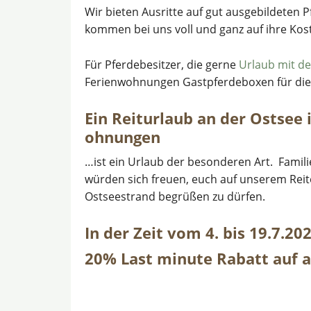
Wir bieten Ausritte auf gut ausgebildeten 
kommen bei uns voll und ganz auf ihre Kos
Für Pferdebesitzer, die gerne
Urlaub mit d
Ferienwohnungen Gastpferdeboxen für die 
Ein Reiturlaub an der Ostsee
ohnungen
…ist ein Urlaub der besonderen Art. Famil
würden sich freuen, euch auf unserem Rei
Ostseestrand begrüßen zu dürfen.
In der Zeit vom 4. bis 19.7.20
20% Last minute Rabatt auf a