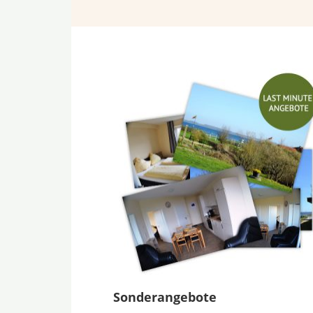
Sonderangebote