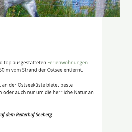
nd top ausgestatteten
Ferienwohnungen
 m vom Strand der Ostsee entfernt.
 an der Ostseeküste bietet beste
 oder auch nur um die herrliche Natur an
auf dem Reiterhof Seeberg