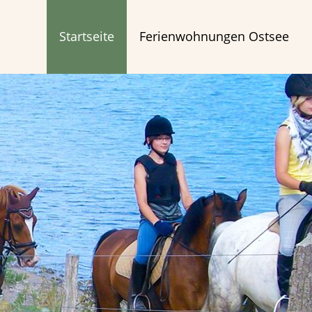
Startseite
Ferienwohnungen Ostsee