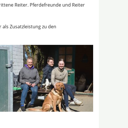
ittene Reiter. Pferdefreunde und Reiter
als Zusatzleistung zu den