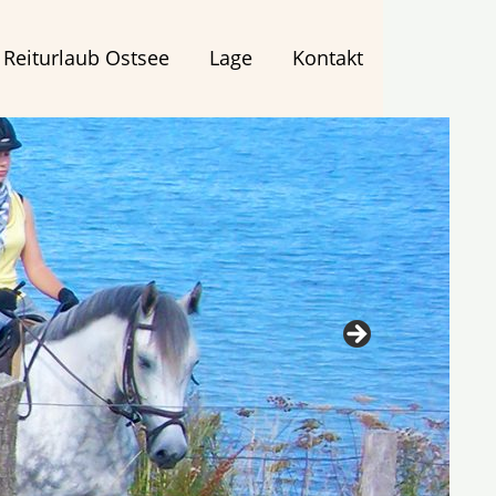
Reiturlaub Ostsee
Lage
Kontakt