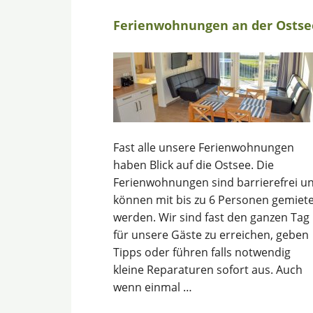
Ferienwohnungen an der Ostse
Fast alle unsere Ferienwohnungen
haben Blick auf die Ostsee. Die
Ferienwohnungen sind barrierefrei u
können mit bis zu 6 Personen gemiet
werden. Wir sind fast den ganzen Tag
für unsere Gäste zu erreichen, geben
Tipps oder führen falls notwendig
kleine Reparaturen sofort aus. Auch
wenn einmal …