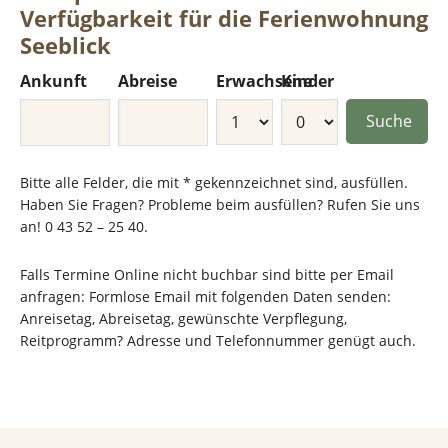
Verfügbarkeit für die Ferienwohnung
Seeblick
Ankunft
Abreise
Erwachsene
Kinder
Bitte alle Felder, die mit * gekennzeichnet sind, ausfüllen.
Haben Sie Fragen? Probleme beim ausfüllen? Rufen Sie uns
an! 0 43 52 – 25 40.
Falls Termine Online nicht buchbar sind bitte per Email
anfragen: Formlose Email mit folgenden Daten senden:
Anreisetag, Abreisetag, gewünschte Verpflegung,
Reitprogramm? Adresse und Telefonnummer genügt auch.