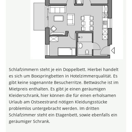
Schlafzimmern steht je ein Doppelbett. Hierbei handelt
es sich um Boxspringbetten in Hotelzimmerqualität. Es
gibt keine sogenannte Besucherritze. Bettwäsche ist im
Mietpreis enthalten. Es gibt je einen geräumigen
Kleiderschrank, hier können die für einen erholsamen
Urlaub am Ostseestrand nötigen Kleidungsstücke
problemlos untergebracht werden. Im dritten
Schlafzimmer steht ein Etagenbett, sowie ebenfalls ein
geräumiger Schrank.