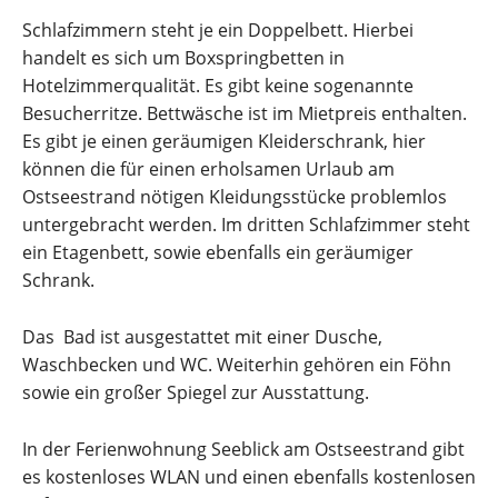
Schlafzimmern steht je ein Doppelbett. Hierbei
handelt es sich um Boxspringbetten in
Hotelzimmerqualität. Es gibt keine sogenannte
Besucherritze. Bettwäsche ist im Mietpreis enthalten.
Es gibt je einen geräumigen Kleiderschrank, hier
können die für einen erholsamen Urlaub am
Ostseestrand nötigen Kleidungsstücke problemlos
untergebracht werden. Im dritten Schlafzimmer steht
ein Etagenbett, sowie ebenfalls ein geräumiger
Schrank.
Das Bad ist ausgestattet mit einer Dusche,
Waschbecken und WC. Weiterhin gehören ein Föhn
sowie ein großer Spiegel zur Ausstattung.
In der Ferienwohnung Seeblick am Ostseestrand gibt
es kostenloses WLAN und einen ebenfalls kostenlosen