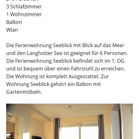
3 Schlafzimmer
1 Wohnzimmer
Balkon
Wlan
Die Ferienwohnung Seeblick mit Blick auf das Meer
und den Langholzer See ist geeignet für 6 Personen.
Die Ferienwohnung Seeblick befindet sich im 1. OG
und ist bequem über einen Fahrstuhl zu erreichen.
Die Wohnung ist komplett Ausgestattet. Zur
Wohnung Seeblick gehört ein Balkon mit
Gartenmöbeln.