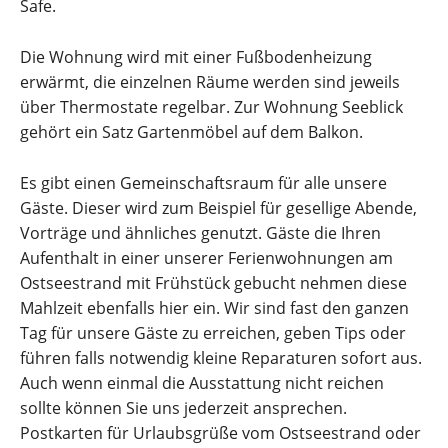
Safe.
Die Wohnung wird mit einer Fußbodenheizung
erwärmt, die einzelnen Räume werden sind jeweils
über Thermostate regelbar. Zur Wohnung Seeblick
gehört ein Satz Gartenmöbel auf dem Balkon.
Es gibt einen Gemeinschaftsraum für alle unsere
Gäste. Dieser wird zum Beispiel für gesellige Abende,
Vorträge und ähnliches genutzt. Gäste die Ihren
Aufenthalt in einer unserer Ferienwohnungen am
Ostseestrand mit Frühstück gebucht nehmen diese
Mahlzeit ebenfalls hier ein. Wir sind fast den ganzen
Tag für unsere Gäste zu erreichen, geben Tips oder
führen falls notwendig kleine Reparaturen sofort aus.
Auch wenn einmal die Ausstattung nicht reichen
sollte können Sie uns jederzeit ansprechen.
Postkarten für Urlaubsgrüße vom Ostseestrand oder