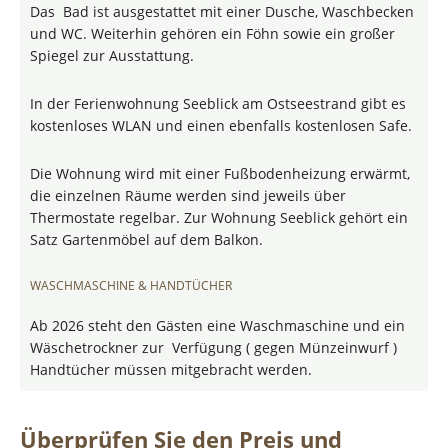
Das Bad ist ausgestattet mit einer Dusche, Waschbecken
und WC. Weiterhin gehören ein Föhn sowie ein großer
Spiegel zur Ausstattung.
In der Ferienwohnung Seeblick am Ostseestrand gibt es
kostenloses WLAN und einen ebenfalls kostenlosen Safe.
Die Wohnung wird mit einer Fußbodenheizung erwärmt,
die einzelnen Räume werden sind jeweils über
Thermostate regelbar. Zur Wohnung Seeblick gehört ein
Satz Gartenmöbel auf dem Balkon.
WASCHMASCHINE & HANDTÜCHER
Ab 2026 steht den Gästen eine Waschmaschine und ein
Wäschetrockner zur Verfügung ( gegen Münzeinwurf )
Handtücher müssen mitgebracht werden.
Überprüfen Sie den Preis und