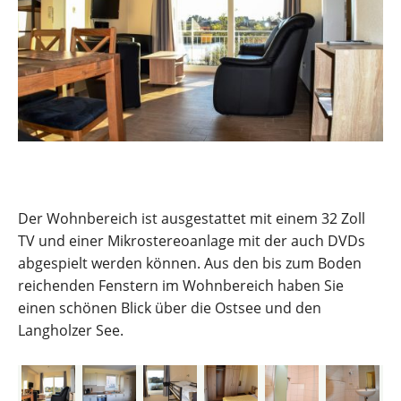
Der Wohnbereich ist ausgestattet mit einem 32 Zoll
TV und einer Mikrostereoanlage mit der auch DVDs
abgespielt werden können. Aus den bis zum Boden
reichenden Fenstern im Wohnbereich haben Sie
einen schönen Blick über die Ostsee und den
Langholzer See.