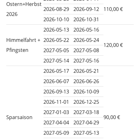
Ostern+Herbst
2026-08-29
2026-09-12
110,00 €
2026
2026-10-10
2026-10-31
2026-05-13
2026-05-16
Himmelfahrt +
2026-05-22
2026-05-24
120,00 €
Pfingsten
2027-05-05
2027-05-08
2027-05-14
2027-05-16
2026-05-17
2026-05-21
2026-06-07
2026-06-26
2026-09-13
2026-10-09
2026-11-01
2026-12-25
2027-01-03
2027-03-18
Sparsaison
90,00 €
2027-04-04
2027-04-29
2027-05-09
2027-05-13