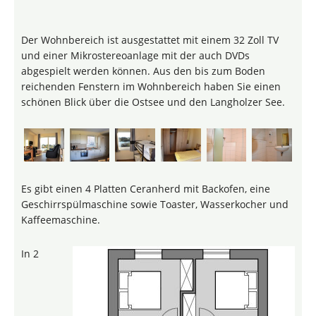
Der Wohnbereich ist ausgestattet mit einem 32 Zoll TV
und einer Mikrostereoanlage mit der auch DVDs
abgespielt werden können. Aus den bis zum Boden
reichenden Fenstern im Wohnbereich haben Sie einen
schönen Blick über die Ostsee und den Langholzer See.
Es gibt einen 4 Platten Ceranherd mit Backofen, eine
Geschirrspülmaschine sowie Toaster, Wasserkocher und
Kaffeemaschine.
In 2