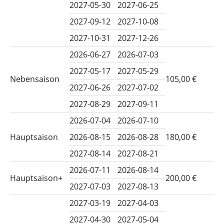
2027-05-30
2027-06-25
2027-09-12
2027-10-08
2027-10-31
2027-12-26
2026-06-27
2026-07-03
2027-05-17
2027-05-29
Nebensaison
105,00 €
2027-06-26
2027-07-02
2027-08-29
2027-09-11
2026-07-04
2026-07-10
Hauptsaison
2026-08-15
2026-08-28
180,00 €
2027-08-14
2027-08-21
2026-07-11
2026-08-14
Hauptsaison+
200,00 €
2027-07-03
2027-08-13
2027-03-19
2027-04-03
2027-04-30
2027-05-04