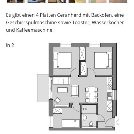
Es gibt einen 4 Platten Ceranherd mit Backofen, eine
Geschirrspülmaschine sowie Toaster, Wasserkocher
und Kaffeemaschine.
In 2