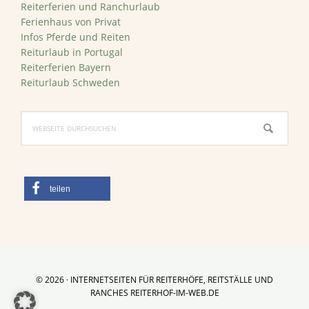
Reiterferien und Ranchurlaub
Ferienhaus von Privat
Infos Pferde und Reiten
Reiturlaub in Portugal
Reiterferien Bayern
Reiturlaub Schweden
Webseite
durchsuchen
teilen
© 2026 · INTERNETSEITEN FÜR REITERHÖFE, REITSTÄLLE UND
RANCHES
REITERHOF-IM-WEB.DE